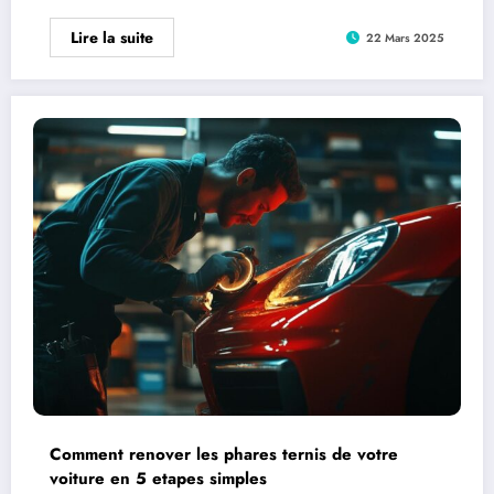
Lire la suite
22 Mars 2025
Comment renover les phares ternis de votre
voiture en 5 etapes simples