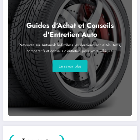
Guides d'Achat et Conseils
d'Entretien Auto
Retrouvez sur Automobile-Express les dernières actualités, tests,
comparatifs et conseils d’entretien pour votre véhicule.
En savoir plus