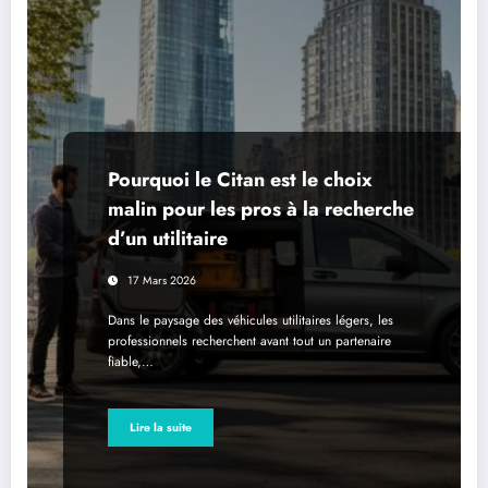
Pourquoi le Citan est le choix
malin pour les pros à la recherche
d’un utilitaire
17 Mars 2026
Dans le paysage des véhicules utilitaires légers, les
professionnels recherchent avant tout un partenaire
fiable,…
Lire la suite