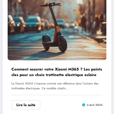
Comment assurer votre Xiaomi M365 ? Les points
cles pour un choix trottinette electrique eclaire
La Xiaomi M365 s'impose comme une référence dans l'univers des
trottinettes électriques. Ce modèle citadin…
Lire la suite
4 Avril 2025