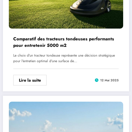
Comparatif des tracteurs tondeuses performants
pour entretenir 5000 m2
Le choix d'un tracteur tondeuse représente une décision stratégique
pour l'entretien optimal d'une surface de…
Lire la suite
12 Mai 2025