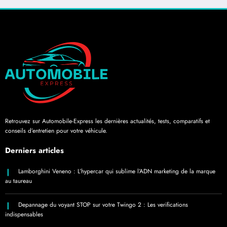
Retrouvez sur Automobile-Express les dernières actualités, tests, comparatifs et
conseils d’entretien pour votre véhicule.
Derniers articles
Lamborghini Veneno : L’hypercar qui sublime l’ADN marketing de la marque
au taureau
Depannage du voyant STOP sur votre Twingo 2 : Les verifications
indispensables