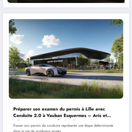
Préparer son examen du permis à Lille avec
Conduite 2.0 à Vauban Esquermes – Avis et
Informations – Auto École Lille
Passer son permis de conduire représente une étape déterminante
dans la vie de nombreux jeunes…