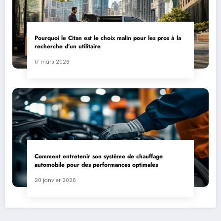
Pourquoi le Citan est le choix malin pour les pros à la
recherche d’un utilitaire
17 mars 2026
Comment entretenir son système de chauffage
automobile pour des performances optimales
20 janvier 2026