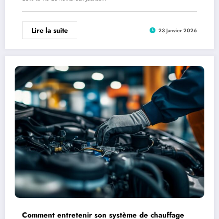
Lire la suite
23 Janvier 2026
Comment entretenir son système de chauffage