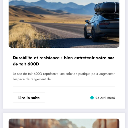
Durabilite et resistance : bien entretenir votre sac
de toit 600D
Le sac de toit 600D représente une solution pratique pour augmenter
l'espace de rangement de…
Lire la suite
26 Avril 2025