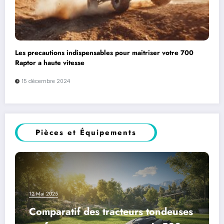
Les precautions indispensables pour maitriser votre 700
Raptor a haute vitesse
15 décembre 2024
Pièces et Équipements
12 Mai 2025
Comparatif des tracteurs tondeuses