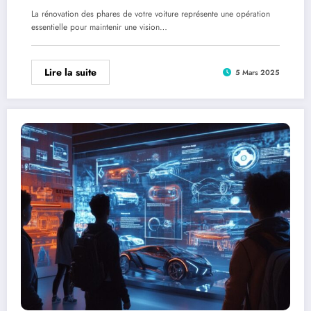
La rénovation des phares de votre voiture représente une opération
essentielle pour maintenir une vision…
Lire la suite
5 Mars 2025