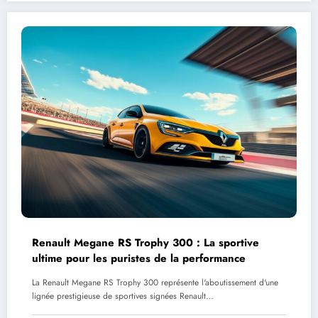
Renault Megane RS Trophy 300 : La sportive
ultime pour les puristes de la performance
La Renault Megane RS Trophy 300 représente l'aboutissement d'une
lignée prestigieuse de sportives signées Renault…