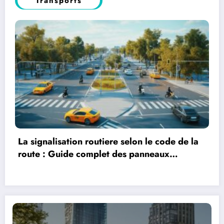
Transports
La signalisation routiere selon le code de la
route : Guide complet des panneaux
prioritaires