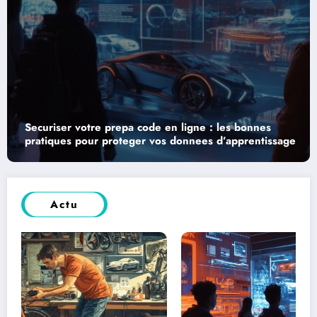
Securiser son essai moto : les garanties essentielles
avant l’acquisition
Actu