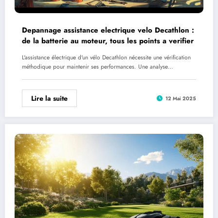
Depannage assistance electrique velo Decathlon :
de la batterie au moteur, tous les points a verifier
L'assistance électrique d'un vélo Decathlon nécessite une vérification
méthodique pour maintenir ses performances. Une analyse…
Lire la suite
12 Mai 2025