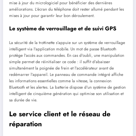
mise à jour du micrologiciel pour bénéficier des dernières
améliorations. L'écran du téléphone doit rester allumé pendant les
mises à jour pour garantir leur bon déroulement.
Le système de verrouillage et de suivi GPS
La sécurité de la trottinette s'appuie sur un système de verrouillage
intelligent via l'application mobile. Un mot de passe Bluetooth
protège l'accès aux commandes. En cas d'oubli, une manipulation
simple permet de réinitialiser ce code : il suffit d'abaisser
simultanément la poignée de frein et l'accélérateur avant de
redémarrer l'appareil. Le panneau de commande intégré affiche
les informations essentielles comme la vitesse, la connexion
Bluetooth et les alertes. La batterie dispose d'un système de gestion
intelligent de cinquième génération qui optimise son utilisation et
sa durée de vie.
Le service client et le réseau de
réparation