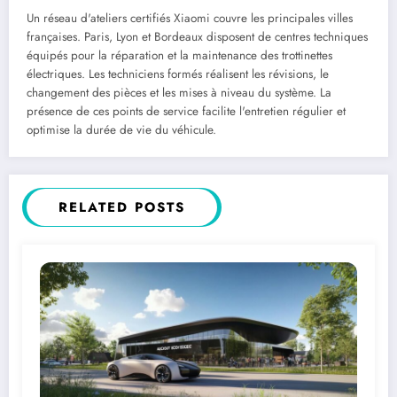
Un réseau d'ateliers certifiés Xiaomi couvre les principales villes
françaises. Paris, Lyon et Bordeaux disposent de centres techniques
équipés pour la réparation et la maintenance des trottinettes
électriques. Les techniciens formés réalisent les révisions, le
changement des pièces et les mises à niveau du système. La
présence de ces points de service facilite l'entretien régulier et
optimise la durée de vie du véhicule.
RELATED POSTS