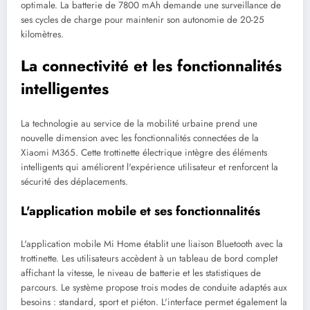
optimale. La batterie de 7800 mAh demande une surveillance de
ses cycles de charge pour maintenir son autonomie de 20-25
kilomètres.
La connectivité et les fonctionnalités
intelligentes
La technologie au service de la mobilité urbaine prend une
nouvelle dimension avec les fonctionnalités connectées de la
Xiaomi M365. Cette trottinette électrique intègre des éléments
intelligents qui améliorent l'expérience utilisateur et renforcent la
sécurité des déplacements.
L'application mobile et ses fonctionnalités
L'application mobile Mi Home établit une liaison Bluetooth avec la
trottinette. Les utilisateurs accèdent à un tableau de bord complet
affichant la vitesse, le niveau de batterie et les statistiques de
parcours. Le système propose trois modes de conduite adaptés aux
besoins : standard, sport et piéton. L'interface permet également la