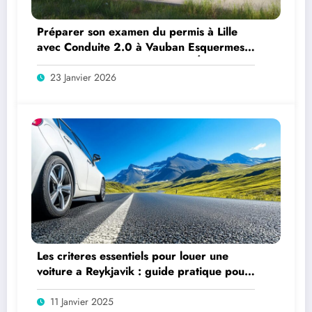
Préparer son examen du permis à Lille
avec Conduite 2.0 à Vauban Esquermes
– Avis et Informations – Auto École Lille
23 Janvier 2026
Les criteres essentiels pour louer une
voiture a Reykjavik : guide pratique pour
faire le bon choix
11 Janvier 2025