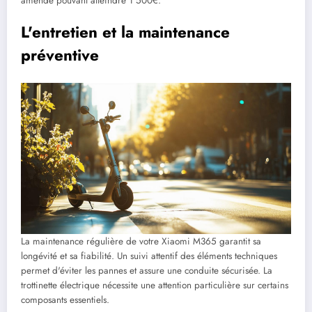
amende pouvant atteindre 1 500€.
L'entretien et la maintenance
préventive
La maintenance régulière de votre Xiaomi M365 garantit sa
longévité et sa fiabilité. Un suivi attentif des éléments techniques
permet d'éviter les pannes et assure une conduite sécurisée. La
trottinette électrique nécessite une attention particulière sur certains
composants essentiels.