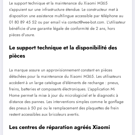
Le support technique et la maintenance du Xiaomi M365
s'appuient sur une infrastructure étendue. Le constructeur met à
disposition une assistance multilingue accessible par téléphone au
01 80 89 45 52 ou par email via
contact@wee-bot.com
. L'utilisateur
bénéficie d'une garantie légale de conformité de 2 ans, hors
pièces d'usure.
Le support technique et la disponibilité des
pièces
La marque assure un approvisionnement constant en pièces
détachées pour la maintenance du Xiaomi M365. Les utilisateurs
accèdent à un large catalogue d'éléments de rechange : pneus,
freins, batteries et composants électroniques. L'application Mi
Home permet la mise à jour du micrologiciel et le diagnostic à
distance des pannes. Les interventions simples comme le gonflage
des pneus à 50 psi ou le remplacement des plaquettes de frein
restent accessibles aux bricoleurs avertis.
Les centres de réparation agréés Xiaomi