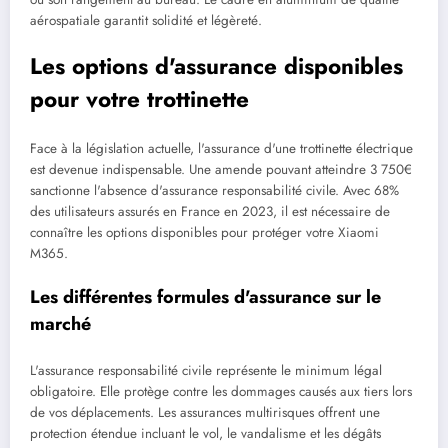
aérospatiale garantit solidité et légèreté.
Les options d'assurance disponibles
pour votre trottinette
Face à la législation actuelle, l'assurance d'une trottinette électrique
est devenue indispensable. Une amende pouvant atteindre 3 750€
sanctionne l'absence d'assurance responsabilité civile. Avec 68%
des utilisateurs assurés en France en 2023, il est nécessaire de
connaître les options disponibles pour protéger votre Xiaomi
M365.
Les différentes formules d'assurance sur le
marché
L'assurance responsabilité civile représente le minimum légal
obligatoire. Elle protège contre les dommages causés aux tiers lors
de vos déplacements. Les assurances multirisques offrent une
protection étendue incluant le vol, le vandalisme et les dégâts