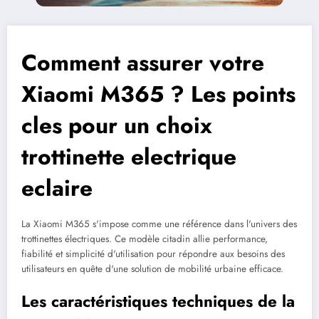
Comment assurer votre
Xiaomi M365 ? Les points
cles pour un choix
trottinette electrique
eclaire
La Xiaomi M365 s'impose comme une référence dans l'univers des
trottinettes électriques. Ce modèle citadin allie performance,
fiabilité et simplicité d'utilisation pour répondre aux besoins des
utilisateurs en quête d'une solution de mobilité urbaine efficace.
Les caractéristiques techniques de la