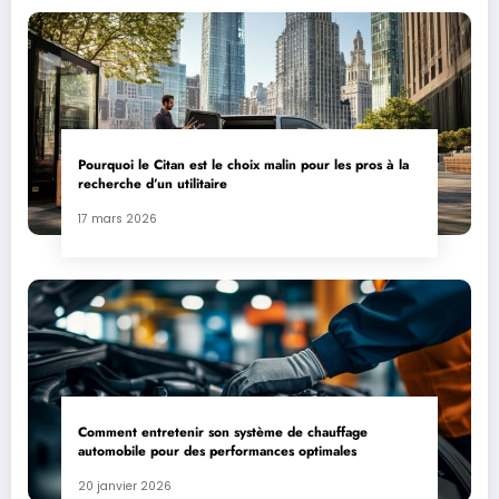
Pourquoi le Citan est le choix malin pour les pros à la
recherche d’un utilitaire
17 mars 2026
Comment entretenir son système de chauffage
automobile pour des performances optimales
20 janvier 2026