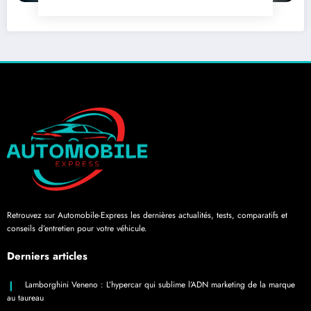
Retrouvez sur Automobile-Express les dernières actualités, tests, comparatifs et
conseils d’entretien pour votre véhicule.
Derniers articles
Lamborghini Veneno : L’hypercar qui sublime l’ADN marketing de la marque
au taureau