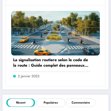
La signalisation routiere selon le code de
la route : Guide complet des panneaux
prioritaires
2 Janvier 2025
Récent
Populaires
Commentaire