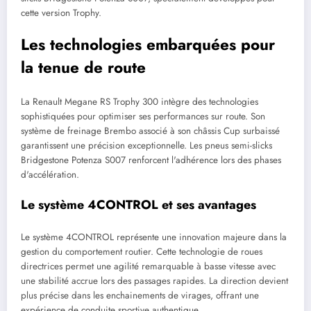
cette version Trophy.
Les technologies embarquées pour
la tenue de route
La Renault Megane RS Trophy 300 intègre des technologies
sophistiquées pour optimiser ses performances sur route. Son
système de freinage Brembo associé à son châssis Cup surbaissé
garantissent une précision exceptionnelle. Les pneus semi-slicks
Bridgestone Potenza S007 renforcent l'adhérence lors des phases
d'accélération.
Le système 4CONTROL et ses avantages
Le système 4CONTROL représente une innovation majeure dans la
gestion du comportement routier. Cette technologie de roues
directrices permet une agilité remarquable à basse vitesse avec
une stabilité accrue lors des passages rapides. La direction devient
plus précise dans les enchainements de virages, offrant une
expérience de conduite sportive authentique.