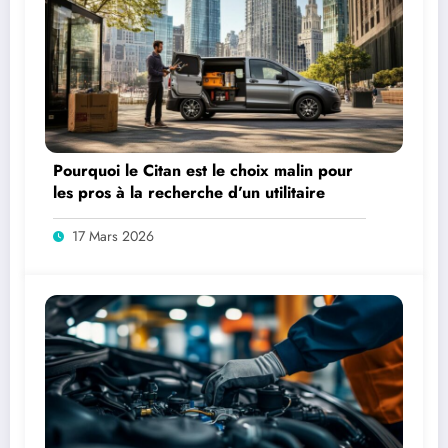
Pourquoi le Citan est le choix malin pour
les pros à la recherche d’un utilitaire
17 Mars 2026