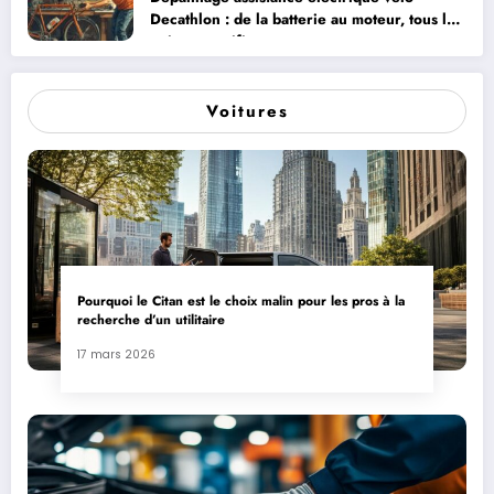
Decathlon : de la batterie au moteur, tous les
points a verifier
Voitures
Pourquoi le Citan est le choix malin pour les pros à la
recherche d’un utilitaire
17 mars 2026