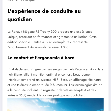
L'expérience de conduite au
quotidien
La Renault Mégane RS Trophy 300 propose une expérience
unique, associant performances et agrément d'utilisation. Cette
édition spéciale, limitée à 1976 exemplaires, représente
l'aboutissement du savoir-faire Renault Sport.
Le confort et l'ergonomie à bord
L'habitacle se distingue par ses sièges baquets Recaro en Alcantara
noir titane, alliant maintien optimal et confort. L'équipement
intérieur comprend un système Hi-Fi Bose, un affichage tête haute
et une télémétrie embarquée R.S. Monitor. Les technologies d'aide
à la conduite incluent un régulateur de vitesse adaptatif et des
aides à 360°, rendant la voiture pratique au quotidien.