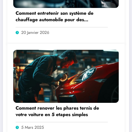
Comment entretenir son système de
chauffage automobile pour des
performances optimales
20 Janvier 2026
Comment renover les phares ternis de
votre voiture en 5 etapes simples
5 Mars 2025