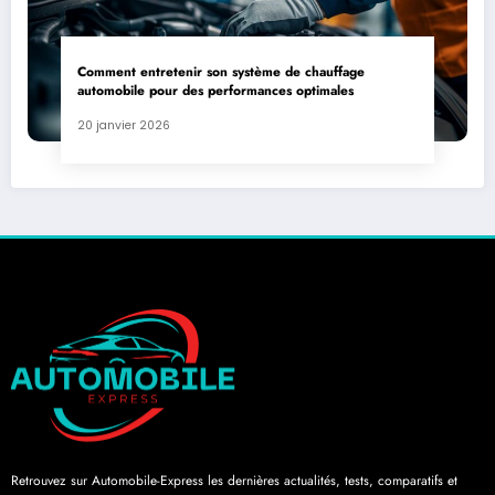
Comment entretenir son système de chauffage
automobile pour des performances optimales
20 janvier 2026
Retrouvez sur Automobile-Express les dernières actualités, tests, comparatifs et