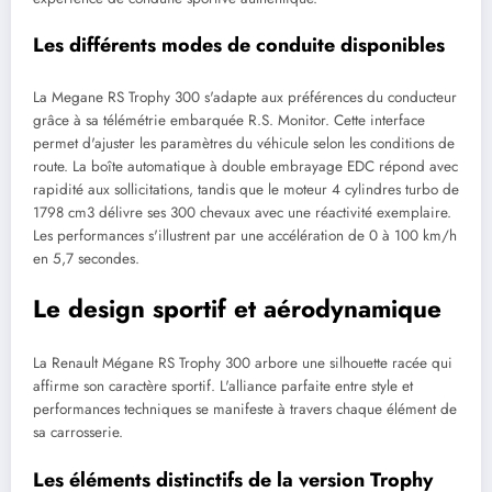
Les différents modes de conduite disponibles
La Megane RS Trophy 300 s'adapte aux préférences du conducteur
grâce à sa télémétrie embarquée R.S. Monitor. Cette interface
permet d'ajuster les paramètres du véhicule selon les conditions de
route. La boîte automatique à double embrayage EDC répond avec
rapidité aux sollicitations, tandis que le moteur 4 cylindres turbo de
1798 cm3 délivre ses 300 chevaux avec une réactivité exemplaire.
Les performances s'illustrent par une accélération de 0 à 100 km/h
en 5,7 secondes.
Le design sportif et aérodynamique
La Renault Mégane RS Trophy 300 arbore une silhouette racée qui
affirme son caractère sportif. L'alliance parfaite entre style et
performances techniques se manifeste à travers chaque élément de
sa carrosserie.
Les éléments distinctifs de la version Trophy