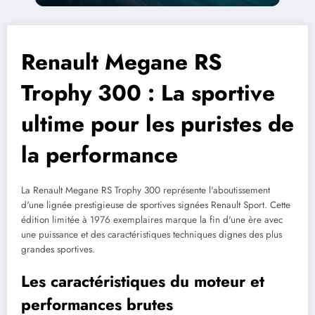
Renault Megane RS
Trophy 300 : La sportive
ultime pour les puristes de
la performance
La Renault Megane RS Trophy 300 représente l'aboutissement
d'une lignée prestigieuse de sportives signées Renault Sport. Cette
édition limitée à 1976 exemplaires marque la fin d'une ère avec
une puissance et des caractéristiques techniques dignes des plus
grandes sportives.
Les caractéristiques du moteur et
performances brutes