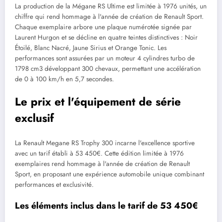
La production de la Mégane RS Ultime est limitée à 1976 unités, un
chiffre qui rend hommage à l'année de création de Renault Sport.
Chaque exemplaire arbore une plaque numérotée signée par
Laurent Hurgon et se décline en quatre teintes distinctives : Noir
Étoilé, Blanc Nacré, Jaune Sirius et Orange Tonic. Les
performances sont assurées par un moteur 4 cylindres turbo de
1798 cm3 développant 300 chevaux, permettant une accélération
de 0 à 100 km/h en 5,7 secondes.
Le prix et l'équipement de série
exclusif
La Renault Megane RS Trophy 300 incarne l'excellence sportive
avec un tarif établi à 53 450€. Cette édition limitée à 1976
exemplaires rend hommage à l'année de création de Renault
Sport, en proposant une expérience automobile unique combinant
performances et exclusivité.
Les éléments inclus dans le tarif de 53 450€