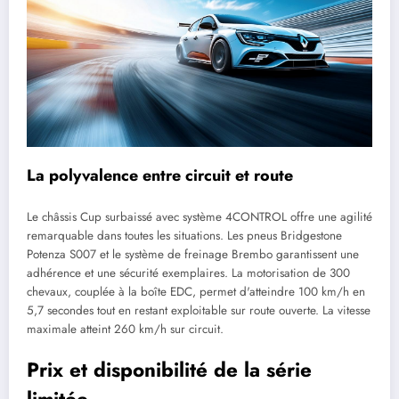
La polyvalence entre circuit et route
Le châssis Cup surbaissé avec système 4CONTROL offre une agilité
remarquable dans toutes les situations. Les pneus Bridgestone
Potenza S007 et le système de freinage Brembo garantissent une
adhérence et une sécurité exemplaires. La motorisation de 300
chevaux, couplée à la boîte EDC, permet d'atteindre 100 km/h en
5,7 secondes tout en restant exploitable sur route ouverte. La vitesse
maximale atteint 260 km/h sur circuit.
Prix et disponibilité de la série