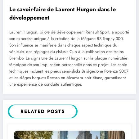
Le savoir-faire de Laurent Hurgon dans le
développement
Laurent Hurgon, pilote de développement Renault Sport, a apporté
son expertise unique à la création de la Mégane RS Trophy 300.
Son influence se manifeste dans chaque aspect technique du
véhicule, des réglages du châssis Cup à la calibration des freins
Brembo. La signature de Laurent Hurgon sur la plaque numérotée
témoigne de son implication personnelle dans ce projet. Les choix
techniques incluent les pneus semi-slicks Bridgestone Potenza S007
et les sièges baquets Recaro en Alcantara noir titane, garantissant
une expérience de conduite authentique.
RELATED POSTS