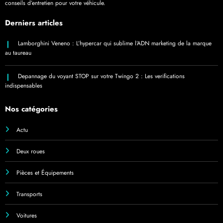
conseils d’entretien pour votre véhicule.
Derniers articles
Lamborghini Veneno : L’hypercar qui sublime l’ADN marketing de la marque
au taureau
Depannage du voyant STOP sur votre Twingo 2 : Les verifications
indispensables
Nos catégories
Actu
Deux roues
Pièces et Équipements
Transports
Voitures