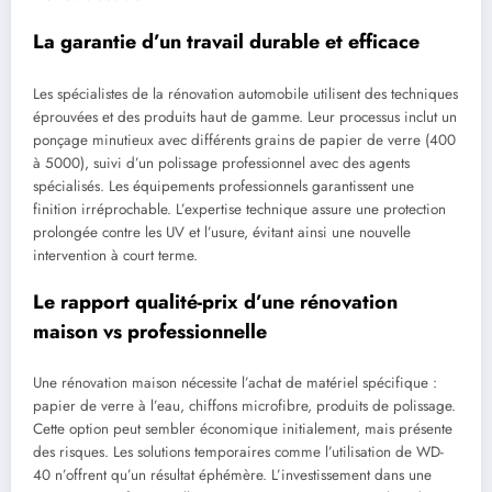
La garantie d’un travail durable et efficace
Les spécialistes de la rénovation automobile utilisent des techniques
éprouvées et des produits haut de gamme. Leur processus inclut un
ponçage minutieux avec différents grains de papier de verre (400
à 5000), suivi d’un polissage professionnel avec des agents
spécialisés. Les équipements professionnels garantissent une
finition irréprochable. L’expertise technique assure une protection
prolongée contre les UV et l’usure, évitant ainsi une nouvelle
intervention à court terme.
Le rapport qualité-prix d’une rénovation
maison vs professionnelle
Une rénovation maison nécessite l’achat de matériel spécifique :
papier de verre à l’eau, chiffons microfibre, produits de polissage.
Cette option peut sembler économique initialement, mais présente
des risques. Les solutions temporaires comme l’utilisation de WD-
40 n’offrent qu’un résultat éphémère. L’investissement dans une