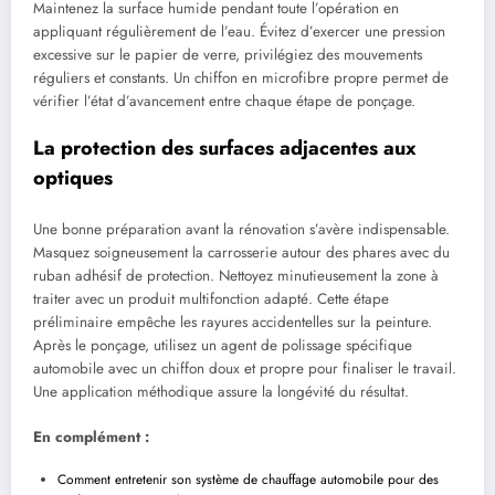
Maintenez la surface humide pendant toute l’opération en
appliquant régulièrement de l’eau. Évitez d’exercer une pression
excessive sur le papier de verre, privilégiez des mouvements
réguliers et constants. Un chiffon en microfibre propre permet de
vérifier l’état d’avancement entre chaque étape de ponçage.
La protection des surfaces adjacentes aux
optiques
Une bonne préparation avant la rénovation s’avère indispensable.
Masquez soigneusement la carrosserie autour des phares avec du
ruban adhésif de protection. Nettoyez minutieusement la zone à
traiter avec un produit multifonction adapté. Cette étape
préliminaire empêche les rayures accidentelles sur la peinture.
Après le ponçage, utilisez un agent de polissage spécifique
automobile avec un chiffon doux et propre pour finaliser le travail.
Une application méthodique assure la longévité du résultat.
En complément :
Comment entretenir son système de chauffage automobile pour des