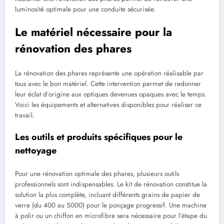
luminosité optimale pour une conduite sécurisée.
Le matériel nécessaire pour la
rénovation des phares
La rénovation des phares représente une opération réalisable par
tous avec le bon matériel. Cette intervention permet de redonner
leur éclat d’origine aux optiques devenues opaques avec le temps.
Voici les équipements et alternatives disponibles pour réaliser ce
travail.
Les outils et produits spécifiques pour le
nettoyage
Pour une rénovation optimale des phares, plusieurs outils
professionnels sont indispensables. Le kit de rénovation constitue la
solution la plus complète, incluant différents grains de papier de
verre (du 400 au 5000) pour le ponçage progressif. Une machine
à polir ou un chiffon en microfibre sera nécessaire pour l’étape du