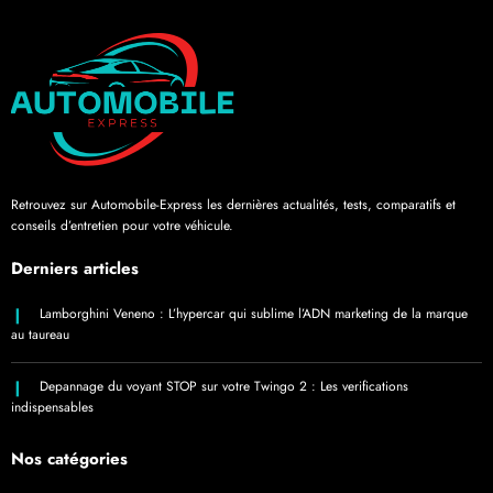
Retrouvez sur Automobile-Express les dernières actualités, tests, comparatifs et
conseils d’entretien pour votre véhicule.
Derniers articles
Lamborghini Veneno : L’hypercar qui sublime l’ADN marketing de la marque
au taureau
Depannage du voyant STOP sur votre Twingo 2 : Les verifications
indispensables
Nos catégories