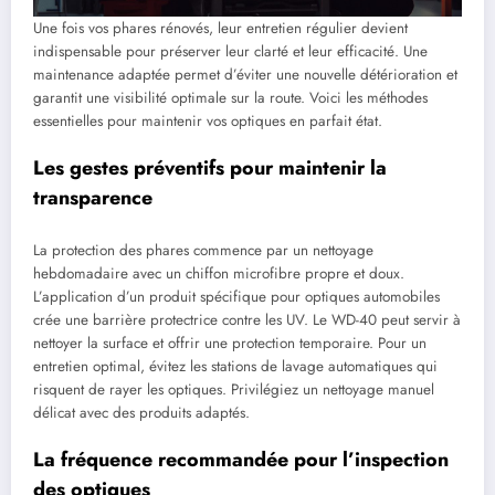
Une fois vos phares rénovés, leur entretien régulier devient
indispensable pour préserver leur clarté et leur efficacité. Une
maintenance adaptée permet d’éviter une nouvelle détérioration et
garantit une visibilité optimale sur la route. Voici les méthodes
essentielles pour maintenir vos optiques en parfait état.
Les gestes préventifs pour maintenir la
transparence
La protection des phares commence par un nettoyage
hebdomadaire avec un chiffon microfibre propre et doux.
L’application d’un produit spécifique pour optiques automobiles
crée une barrière protectrice contre les UV. Le WD-40 peut servir à
nettoyer la surface et offrir une protection temporaire. Pour un
entretien optimal, évitez les stations de lavage automatiques qui
risquent de rayer les optiques. Privilégiez un nettoyage manuel
délicat avec des produits adaptés.
La fréquence recommandée pour l’inspection
des optiques