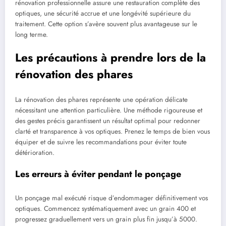
rénovation professionnelle assure une restauration complète des
optiques, une sécurité accrue et une longévité supérieure du
traitement. Cette option s’avère souvent plus avantageuse sur le
long terme.
Les précautions à prendre lors de la
rénovation des phares
La rénovation des phares représente une opération délicate
nécessitant une attention particulière. Une méthode rigoureuse et
des gestes précis garantissent un résultat optimal pour redonner
clarté et transparence à vos optiques. Prenez le temps de bien vous
équiper et de suivre les recommandations pour éviter toute
détérioration.
Les erreurs à éviter pendant le ponçage
Un ponçage mal exécuté risque d’endommager définitivement vos
optiques. Commencez systématiquement avec un grain 400 et
progressez graduellement vers un grain plus fin jusqu’à 5000.