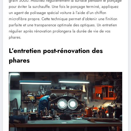
grain 5000. Mouillez régulièrement la surface pendant le ponçage
pour éviter la surchauffe. Une fois le ponçage terminé, appliquez
un agent de polissage spécial voiture à l’aide d’un chiffon
microfibre propre. Cette technique permet d’obtenir une finition
parfaite et une transparence optimale des optiques. Un entretien
régulier après rénovation prolongera la durée de vie de vos
phares.
L’entretien post-rénovation des
phares