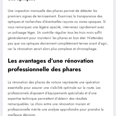
Une inspection mensuelle des phares permet de détecter les
premiers signes de ternissement. Examinez la transparence des
optiques et recherchez d’éventuelles rayures ou zones opaques. Si
vous remarquez une légère opacité, intervenez rapidement avec
un polissage léger. Un contrôle régulier tous les trois mois suffit
généralement pour maintenir les phares en bon état. N’attendez
pas que vos optiques deviennent complètement ternes avant d’agir,
car la rénovation serait alors plus complexe et chronophage.
Les avantages d’une rénovation
professionnelle des phares
La rénovation des phares de voiture représente une opération
essentielle pour assurer une visibilité optimale sur la route. Les
professionnels disposent d’équipements spécialisés et d’une
expertise technique permettant d’obtenir des résultats
remarquables. Le choix entre une rénovation maison et
professionnelle mérite une analyse approfondie pour prendre la
meilleure décision.