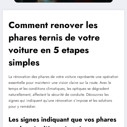
Comment renover les
phares ternis de votre
voiture en 5 etapes
simples
La rénovation des phares de votre voiture représente une opération
essentielle pour maintenir une vision claire sur la route. Avec le
temps et les conditions climatiques, les optiques se dégradent
naturellement, affectant la sécurité de conduite. Découvrez les
signes qui indiquent qu’une rénovation s’impose et les solutions
pour y remédier.
Les signes indiquant que vos phares