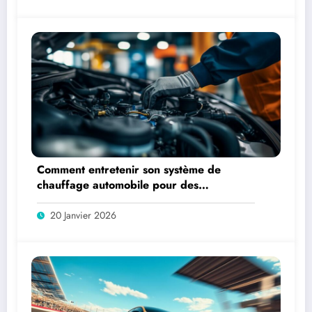
Comment entretenir son système de
chauffage automobile pour des
performances optimales
20 Janvier 2026