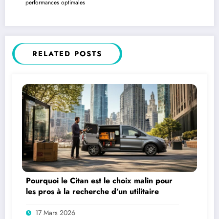
performances optimales
RELATED POSTS
Pourquoi le Citan est le choix malin pour
les pros à la recherche d’un utilitaire
17 Mars 2026