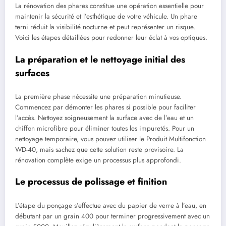
La rénovation des phares constitue une opération essentielle pour
maintenir la sécurité et l’esthétique de votre véhicule. Un phare
terni réduit la visibilité nocturne et peut représenter un risque.
Voici les étapes détaillées pour redonner leur éclat à vos optiques.
La préparation et le nettoyage initial des
surfaces
La première phase nécessite une préparation minutieuse.
Commencez par démonter les phares si possible pour faciliter
l’accès. Nettoyez soigneusement la surface avec de l’eau et un
chiffon microfibre pour éliminer toutes les impuretés. Pour un
nettoyage temporaire, vous pouvez utiliser le Produit Multifonction
WD-40, mais sachez que cette solution reste provisoire. La
rénovation complète exige un processus plus approfondi.
Le processus de polissage et finition
L’étape du ponçage s’effectue avec du papier de verre à l’eau, en
débutant par un grain 400 pour terminer progressivement avec un