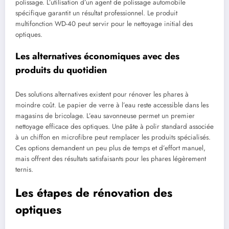
polissage. L’utilisation d’un agent de polissage automobile
spécifique garantit un résultat professionnel. Le produit
multifonction WD-40 peut servir pour le nettoyage initial des
optiques.
Les alternatives économiques avec des
produits du quotidien
Des solutions alternatives existent pour rénover les phares à
moindre coût. Le papier de verre à l’eau reste accessible dans les
magasins de bricolage. L’eau savonneuse permet un premier
nettoyage efficace des optiques. Une pâte à polir standard associée
à un chiffon en microfibre peut remplacer les produits spécialisés.
Ces options demandent un peu plus de temps et d’effort manuel,
mais offrent des résultats satisfaisants pour les phares légèrement
ternis.
Les étapes de rénovation des
optiques