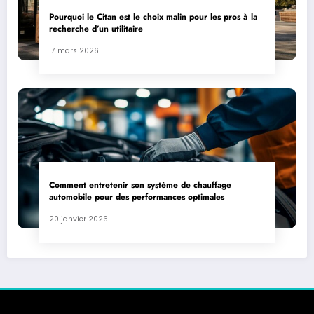
Pourquoi le Citan est le choix malin pour les pros à la
recherche d’un utilitaire
17 mars 2026
Comment entretenir son système de chauffage
automobile pour des performances optimales
20 janvier 2026